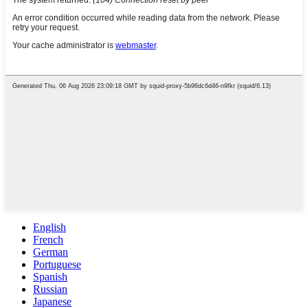
English
French
German
Portuguese
Spanish
Russian
Japanese