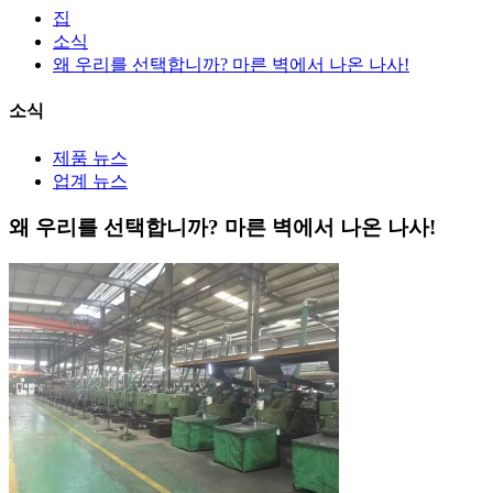
집
소식
왜 우리를 선택합니까? 마른 벽에서 나온 나사!
소식
제품 뉴스
업계 뉴스
왜 우리를 선택합니까? 마른 벽에서 나온 나사!