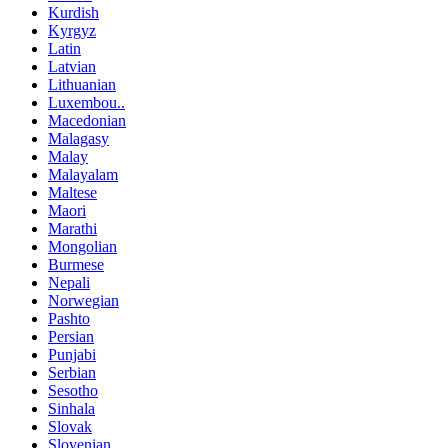
Kurdish
Kyrgyz
Latin
Latvian
Lithuanian
Luxembou..
Macedonian
Malagasy
Malay
Malayalam
Maltese
Maori
Marathi
Mongolian
Burmese
Nepali
Norwegian
Pashto
Persian
Punjabi
Serbian
Sesotho
Sinhala
Slovak
Slovenian