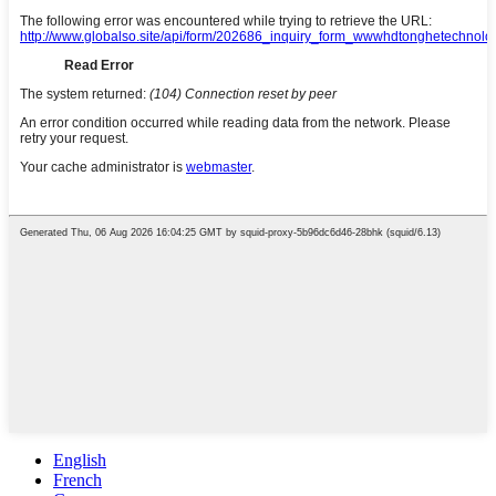
English
French