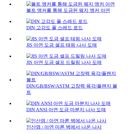
볼트 앵커를 통해 도금된 웨지 앵커 아연
DIN 고강도 풀 스레드 로드
JIS 아연 도금 셀프 태핑 나사 도매
JIS 아연 도금 셀프 드릴링 나사 도매
DIN/GB/BSW/ASTM 고장력 육각/플랜지 볼
트
DIN ANSI 아연 도금 마분지 나사 도매
인산염 / 아연 마른 벽에서 나온 나사