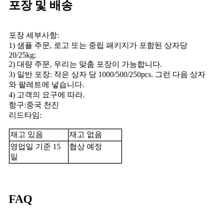
포장 및 배송
포장 세부사항:
1) 샘플 주문, 로고 또는 중립 패키지가 포함된 상자당
20/25kg;
2) 대량 주문, 우리는 맞춤 포장이 가능합니다.
3) 일반 포장: 작은 상자 당 1000/500/250pcs. 그런 다음 상자
와 팔레트에 넣습니다.
4) 고객의 요구에 따라.
항구:중국 천진
리드타임:
재고 있음
재고 없음
영업일 기준 15
협상 예정
일
FAQ