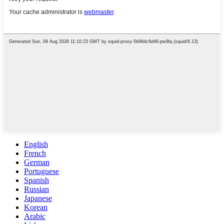
English
French
German
Portuguese
Spanish
Russian
Japanese
Korean
Arabic