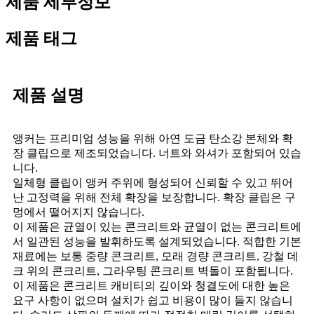
제품 세부정보
제품 태그
제품 설명
앵커는 프리미엄 성능을 위해 아연 도금 탄소강 본체와 확
장 클립으로 제조되었습니다. 너트와 와셔가 포함되어 있습
니다.
일체형 클립이 앵커 주위에 형성되어 신뢰할 수 있고 뛰어
난 고정력을 위해 전체 확장을 보장합니다. 확장 클립은 구
멍에서 떨어지지 않습니다.
이 제품은 균열이 있는 콘크리트와 균열이 없는 콘크리트에
서 일관된 성능을 발휘하도록 설계되었습니다. 적합한 기본
재료에는 보통 중량 콘크리트, 모래 경량 콘크리트, 강철 데
크 위의 콘크리트, 그라우팅 콘크리트 벽돌이 포함됩니다.
이 제품은 콘크리트 캐비티의 깊이와 청결도에 대한 높은
요구 사항이 없으며 설치가 쉽고 비용이 많이 들지 않습니