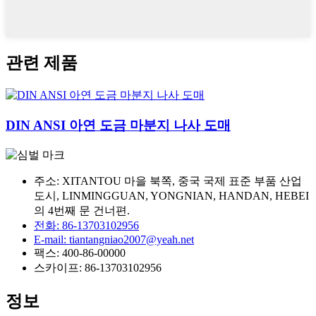
관련 제품
DIN ANSI 아연 도금 마분지 나사 도매
주소: XITANTOU 마을 북쪽, 중국 국제 표준 부품 산업
도시, LINMINGGUAN, YONGNIAN, HANDAN, HEBEI
의 4번째 문 건너편.
전화: 86-13703102956
E-mail: tiantangniao2007@yeah.net
팩스: 400-86-00000
스카이프: 86-13703102956
정보