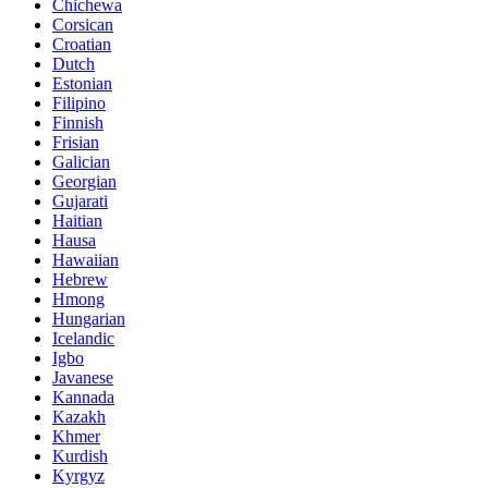
Chichewa
Corsican
Croatian
Dutch
Estonian
Filipino
Finnish
Frisian
Galician
Georgian
Gujarati
Haitian
Hausa
Hawaiian
Hebrew
Hmong
Hungarian
Icelandic
Igbo
Javanese
Kannada
Kazakh
Khmer
Kurdish
Kyrgyz