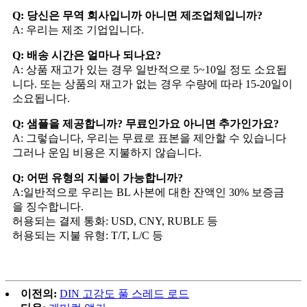
Q: 당신은 무역 회사입니까 아니면 제조업체입니까?
A: 우리는 제조 기업입니다.
Q: 배송 시간은 얼마나 되나요?
A: 상품 재고가 있는 경우 일반적으로 5~10일 정도 소요됩
니다. 또는 상품의 재고가 없는 경우 수량에 따라 15-20일이
소요됩니다.
Q: 샘플을 제공합니까? 무료인가요 아니면 추가인가요?
A: 그렇습니다, 우리는 무료로 표본을 제안할 수 있습니다
그러나 운임 비용은 지불하지 않습니다.
Q: 어떤 유형의 지불이 가능합니까?
A:일반적으로 우리는 BL 사본에 대한 잔액인 30% 보증금
을 징수합니다.
허용되는 결제 통화: USD, CNY, RUBLE 등
허용되는 지불 유형: T/T, L/C 등
이전의:
DIN 고강도 풀 스레드 로드