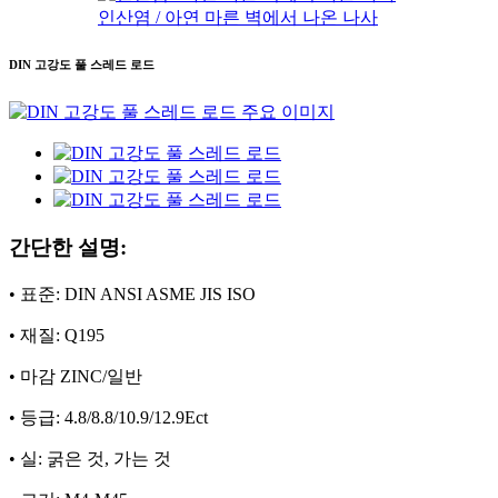
인산염 / 아연 마른 벽에서 나온 나사
DIN 고강도 풀 스레드 로드
간단한 설명:
• 표준: DIN ANSI ASME JIS ISO
• 재질: Q195
• 마감 ZINC/일반
• 등급: 4.8/8.8/10.9/12.9Ect
• 실: 굵은 것, 가는 것