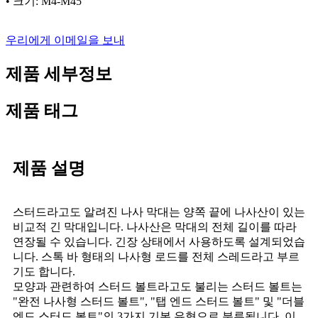
• 크기: M4-M45
우리에게 이메일을 보내
제품 세부정보
제품 태그
제품 설명
스터드라고도 알려진 나사 막대는 양쪽 끝에 나사산이 있는
비교적 긴 막대입니다. 나사산은 막대의 전체 길이를 따라
연장될 수 있습니다. 긴장 상태에서 사용하도록 설계되었습
니다. 스톡 바 형태의 나사형 로드를 전체 스레드라고 부르
기도 합니다.
모양과 관련하여 스터드 볼트라고도 불리는 스터드 볼트는
"완전 나사형 스터드 볼트", "탭 엔드 스터드 볼트" 및 "더블
엔드 스터드 볼트"의 3가지 기본 유형으로 분류됩니다. 이