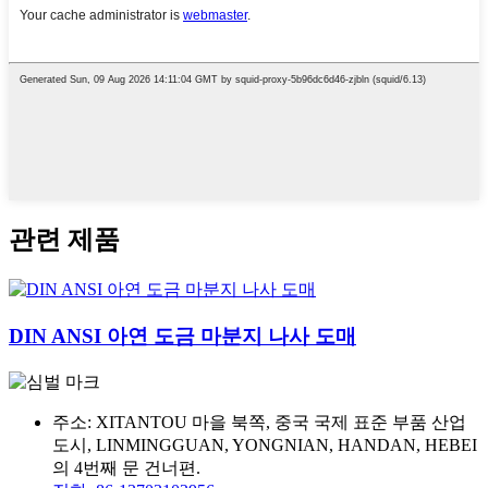
관련 제품
DIN ANSI 아연 도금 마분지 나사 도매
주소: XITANTOU 마을 북쪽, 중국 국제 표준 부품 산업
도시, LINMINGGUAN, YONGNIAN, HANDAN, HEBEI
의 4번째 문 건너편.