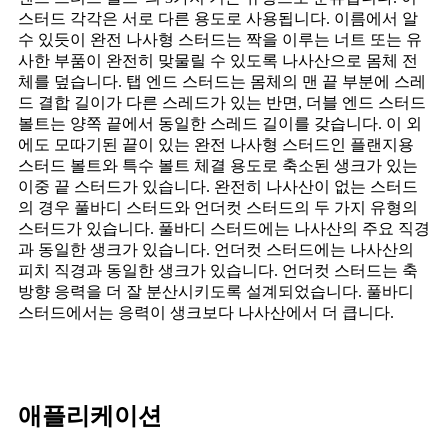
스터드 각각은 서로 다른 용도로 사용됩니다. 이름에서 알
수 있듯이 완전 나사형 스터드는 짝을 이루는 너트 또는 유
사한 부품이 완전히 맞물릴 수 있도록 나사산으로 몸체 전
체를 덮습니다. 탭 엔드 스터드는 몸체의 맨 끝 부분에 스레
드 결합 길이가 다른 스레드가 있는 반면, 더블 엔드 스터드
볼트는 양쪽 끝에서 동일한 스레드 길이를 갖습니다. 이 외
에도 모따기된 끝이 있는 완전 나사형 스터드인 플랜지용
스터드 볼트와 특수 볼트 체결 용도로 축소된 생크가 있는
이중 끝 스터드가 있습니다. 완전히 나사산이 없는 스터드
의 경우 풀바디 스터드와 언더컷 스터드의 두 가지 유형의
스터드가 있습니다. 풀바디 스터드에는 나사산의 주요 직경
과 동일한 생크가 있습니다. 언더컷 스터드에는 나사산의
피치 직경과 동일한 생크가 있습니다. 언더컷 스터드는 축
방향 응력을 더 잘 분산시키도록 설계되었습니다. 풀바디
스터드에서는 응력이 생크보다 나사산에서 더 큽니다.
애플리케이션