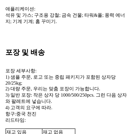
애플리케이션:
석유 및 가스; 구조용 강철; 금속 건물; 타워&폴; 풍력 에너
지; 기계 기계; 홈 꾸미기.
포장 및 배송
포장 세부사항:
1) 샘플 주문, 로고 또는 중립 패키지가 포함된 상자당
20/25kg;
2) 대량 주문, 우리는 맞춤 포장이 가능합니다.
3) 일반 포장: 작은 상자 당 1000/500/250pcs. 그런 다음 상자
와 팔레트에 넣습니다.
4) 고객의 요구에 따라.
항구:중국 천진
리드타임:
재고 있음
재고 없음